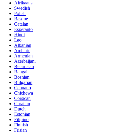
Afrikaans
Swedish
Polish
Basque
Catalan
Esperanto
Hindi
Lao
Albanian
Amharic
Armenian
Azerbaijani
Belarusian
Bengali
Bosnian
Bulgarian
Cebuano
Chichewa
Corsican
Croatian
Dutch
Estonian
Filipino
Finnish
Frisian