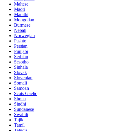
Maltese
Maori
Marathi
Mongolian
Burmese
Nepali
Norwegian
Pashto
Persian
Punjabi
Serbian
Sesotho
Sinhala
Slovak
Slovenian
Somali
Samoan
Scots Gaelic
Shona
Sindhi
Sundanese
Swahili
Tajik
Tamil
Telugu