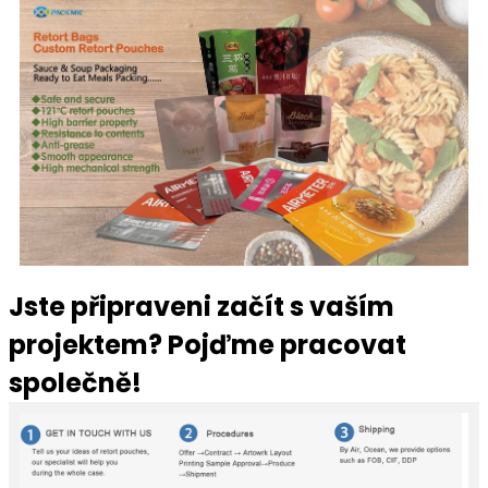
Jste připraveni začít s vaším
projektem? Pojďme pracovat
společně!