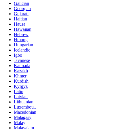
Galician
Georgian
Gujarati
Haitian
Hausa
Hawaiian
Hebrew
Hmong
Hungarian
Icelandic
Igbo
Javanese
Kannada
Kazakh
Khmer
Kurdish
Kyrgyz
Latin
Latvian
Lithuanian
Luxembou..
Macedonian
Malagasy
Malay
Malayalam