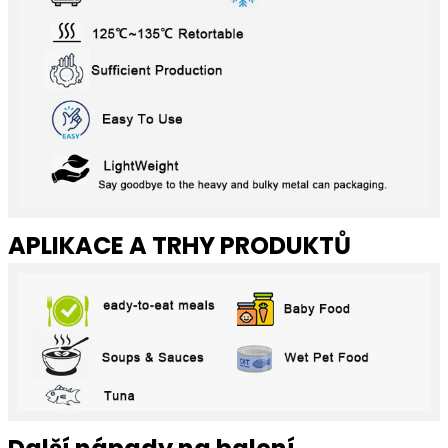
APLIKACE A TRHY PRODUKTŮ