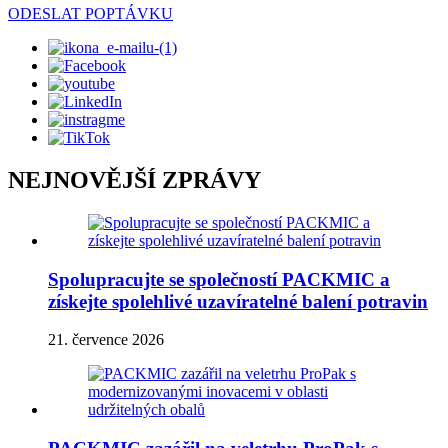
ODESLAT POPTÁVKU
NEJNOVĚJŠÍ ZPRÁVY
Spolupracujte se společností PACKMIC a
získejte spolehlivé uzavíratelné balení potravin
21. července 2026