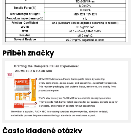
Příběh značky
Často kladené otázky