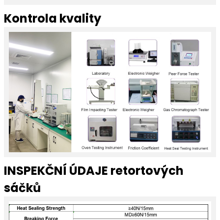
Kontrola kvality
INSPEKČNÍ ÚDAJE retortových
sáčků