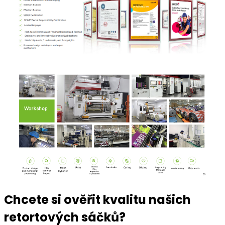
Chcete si ověřit kvalitu našich
retortových sáčků?