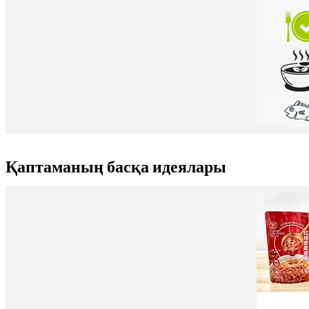
Қаптаманың басқа идеялары