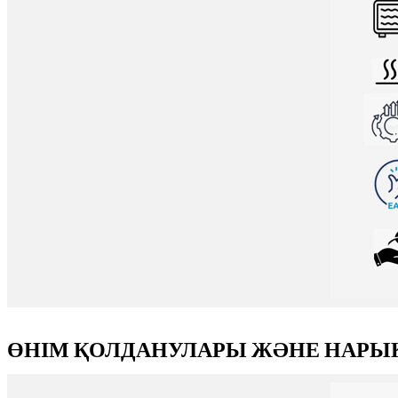
ӨНІМ ҚОЛДАНУЛАРЫ ЖӘНЕ НАРЫ