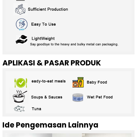
APLIKASI & PASAR PRODUK
Ide Pengemasan Lainnya