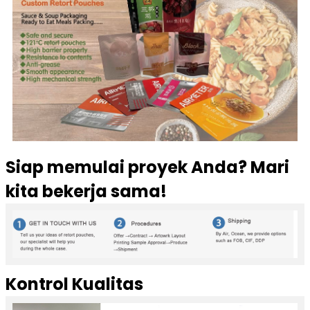
Siap memulai proyek Anda? Mari
kita bekerja sama!
Kontrol Kualitas