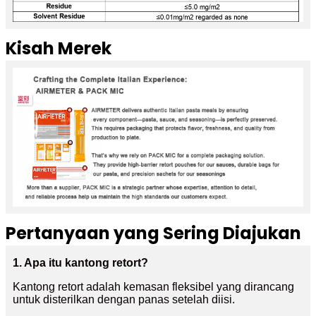
Kisah Merek
Pertanyaan yang Sering Diajukan
1. Apa itu kantong retort?
Kantong retort adalah kemasan fleksibel yang dirancang
untuk disterilkan dengan panas setelah diisi.