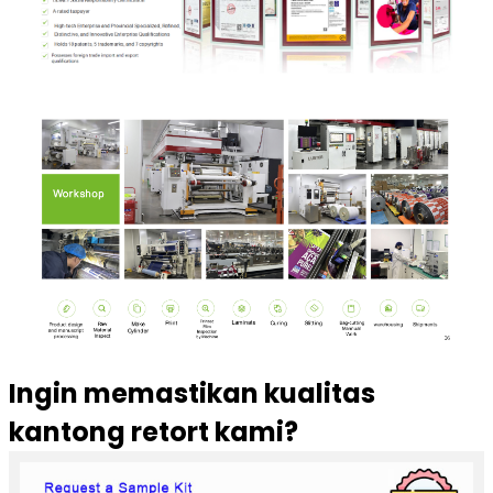
Ingin memastikan kualitas
kantong retort kami?