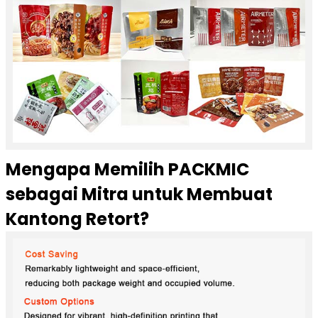
Mengapa Memilih PACKMIC
sebagai Mitra untuk Membuat
Kantong Retort?