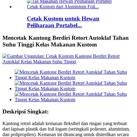
Cetak Kustom untuk Hewan
Peliharaan Portabel...
Mencetak Kantong Berdiri Retort Autoklaf Tahan
Suhu Tinggi Kelas Makanan Kustom
Deskripsi Singkat:
Kantong retort adalah kemasan fleksibel dan ringan yang terbuat
dari lapisan plastik dan foil logam (seringkali poliester, aluminium,
dan polipropilen). Kemasan ini dirancang untuk disterilkan secara