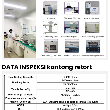
DATA INSPEKSI kantong retort