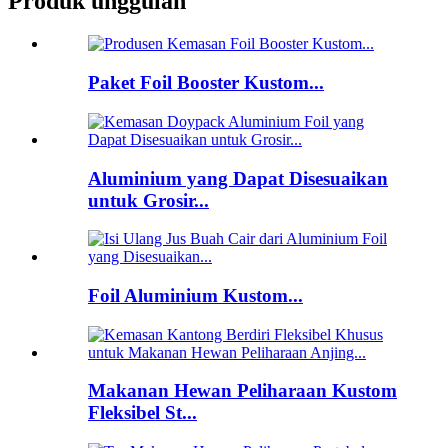
Produk unggulan
Paket Foil Booster Kustom...
Aluminium yang Dapat Disesuaikan
untuk Grosir...
Foil Aluminium Kustom...
Makanan Hewan Peliharaan Kustom
Fleksibel St...