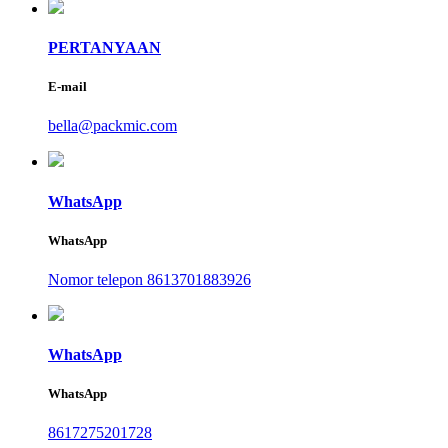
PERTANYAAN
E-mail
bella@packmic.com
WhatsApp
WhatsApp
Nomor telepon 8613701883926
WhatsApp
WhatsApp
8617275201728