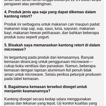
pengawet atau pendinginan.
4. Produk jenis apa saja yang dapat dikemas dalam
kantong retort?
Produk ini serbaguna untuk makanan cair maupun padat:
makanan siap saji, sup, saus, tuna, sayuran, makanan
bayi, makanan hewan peliharaan, dan bahkan beberapa
produk susu seperti yogurt.
5. Bisakah saya memanaskan kantong retort di dalam
microwave?
Ini tergantung pada produk dan kemasannya. Banyak
kemasan dirancang untuk penggunaan microwave—
cukup buka ventilasi dan panaskan. Namun, beberapa
kemasan dengan lapisan aluminium foil penuh tidak
aman untuk microwave. Selalu periksa petunjuk produsen
pada label kemasan.
6. Bagaimana kemasan tersebut disegel untuk
menjamin keamanannya?
Kantong disegel secara kedap udara menggunakan
panas dan tekanan yang tepat. Uji kontrol kualitas yang