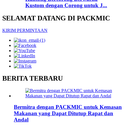
Kustom dengan Corong untuk J...
SELAMAT DATANG DI PACKMIC
KIRIM PERMINTAAN
BERITA TERBARU
Bermitra dengan PACKMIC untuk Kemasan
Makanan yang Dapat Ditutup Rapat dan
Andal