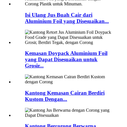
Isi Ulang Jus Buah Cair dari
Aluminium Foil yang Disesuaikan...
Kemasan Doypack Aluminium Foil
yang Dapat Disesuaikan untuk
Grosir...
Kantong Kemasan Cairan Berdiri
Kustom Dengan...
Kantong Bercorong Berwarna