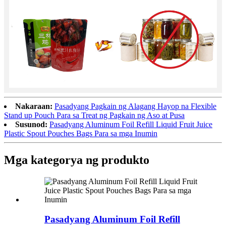
Nakaraan:
Pasadyang Pagkain ng Alagang Hayop na Flexible
Stand up Pouch Para sa Treat ng Pagkain ng Aso at Pusa
Susunod:
Pasadyang Aluminum Foil Refill Liquid Fruit Juice
Plastic Spout Pouches Bags Para sa mga Inumin
Mga kategorya ng produkto
Pasadyang Aluminum Foil Refill