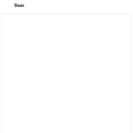
Itaas