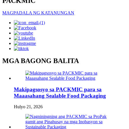
PACKMIC
MAGPADALA NG KATANUNGAN
MGA BAGONG BALITA
Makipagsosyo sa PACKMIC para sa
Maaasahang Sealable Food Packaging
Hulyo 21, 2026