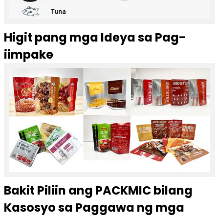
Higit pang mga Ideya sa Pag-
iimpake
Bakit Piliin ang PACKMIC bilang
Kasosyo sa Paggawa ng mga