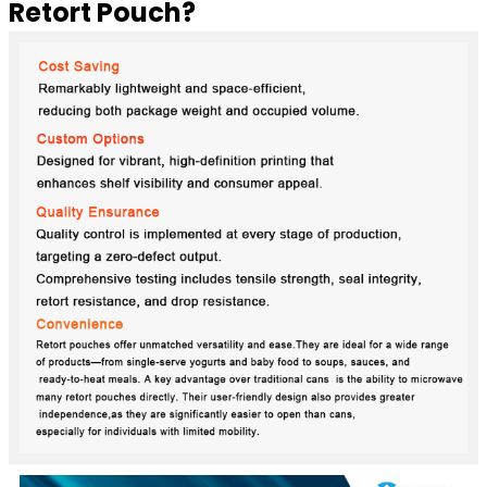
Retort Pouch?