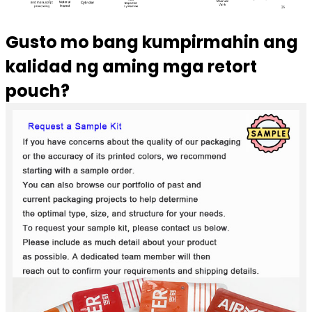
Gusto mo bang kumpirmahin ang
kalidad ng aming mga retort
pouch?