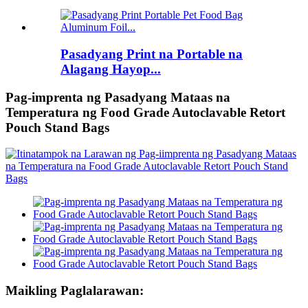
Pasadyang Print na Portable na
Alagang Hayop...
Pag-imprenta ng Pasadyang Mataas na
Temperatura ng Food Grade Autoclavable Retort
Pouch Stand Bags
Maikling Paglalarawan: