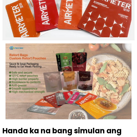
Handa ka na bang simulan ang