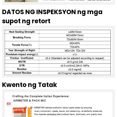
DATOS NG INSPEKSYON ng mga
supot ng retort
Kwento ng Tatak