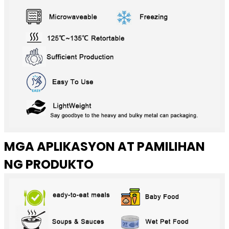
MGA APLIKASYON AT PAMILIHAN
NG PRODUKTO