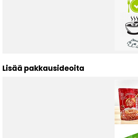
Lisää pakkausideoita