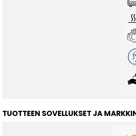
TUOTTEEN SOVELLUKSET JA MARKKI