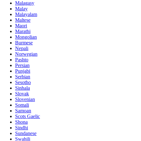
Malagasy
Malay
Malayalam
Maltese
Maori
Marathi
Mongolian
Burmese
Nepali
Norwegian
Pashto
Persian
Punjabi
Serbian
Sesotho
Sinhala
Slovak
Slovenian
Somali
Samoan
Scots Gaelic
Shona
Sindhi
Sundanese
Swahili