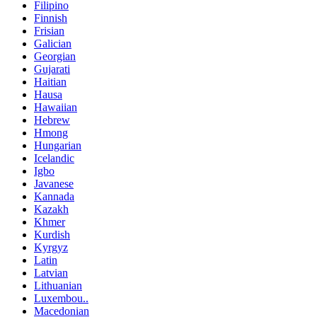
Filipino
Finnish
Frisian
Galician
Georgian
Gujarati
Haitian
Hausa
Hawaiian
Hebrew
Hmong
Hungarian
Icelandic
Igbo
Javanese
Kannada
Kazakh
Khmer
Kurdish
Kyrgyz
Latin
Latvian
Lithuanian
Luxembou..
Macedonian