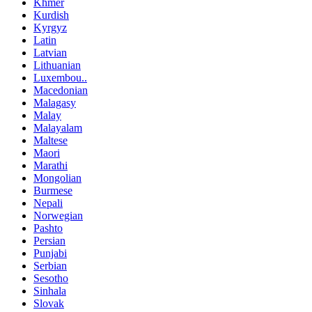
Khmer
Kurdish
Kyrgyz
Latin
Latvian
Lithuanian
Luxembou..
Macedonian
Malagasy
Malay
Malayalam
Maltese
Maori
Marathi
Mongolian
Burmese
Nepali
Norwegian
Pashto
Persian
Punjabi
Serbian
Sesotho
Sinhala
Slovak