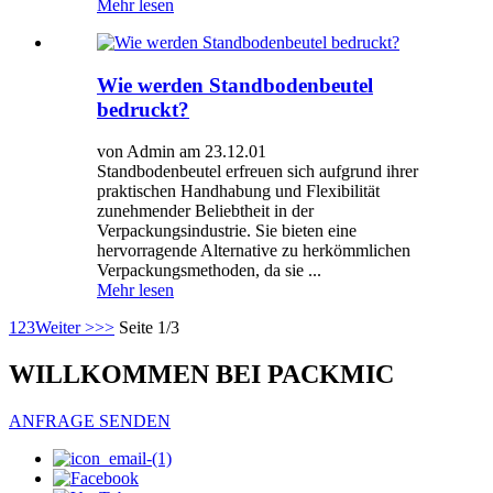
Mehr lesen
Wie werden Standbodenbeutel
bedruckt?
von Admin am 23.12.01
Standbodenbeutel erfreuen sich aufgrund ihrer
praktischen Handhabung und Flexibilität
zunehmender Beliebtheit in der
Verpackungsindustrie. Sie bieten eine
hervorragende Alternative zu herkömmlichen
Verpackungsmethoden, da sie ...
Mehr lesen
1
2
3
Weiter >
>>
Seite 1/3
WILLKOMMEN BEI PACKMIC
ANFRAGE SENDEN