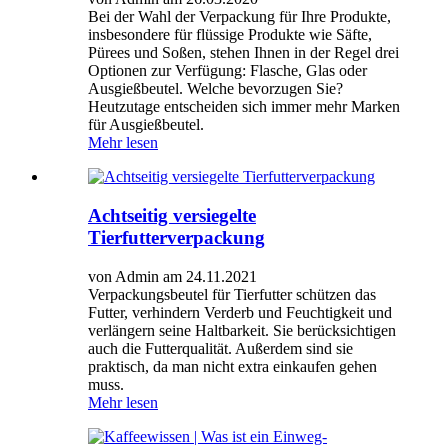
Bei der Wahl der Verpackung für Ihre Produkte,
insbesondere für flüssige Produkte wie Säfte,
Pürees und Soßen, stehen Ihnen in der Regel drei
Optionen zur Verfügung: Flasche, Glas oder
Ausgießbeutel. Welche bevorzugen Sie?
Heutzutage entscheiden sich immer mehr Marken
für Ausgießbeutel.
Mehr lesen
Achtseitig versiegelte
Tierfutterverpackung
von Admin am 24.11.2021
Verpackungsbeutel für Tierfutter schützen das
Futter, verhindern Verderb und Feuchtigkeit und
verlängern seine Haltbarkeit. Sie berücksichtigen
auch die Futterqualität. Außerdem sind sie
praktisch, da man nicht extra einkaufen gehen
muss.
Mehr lesen