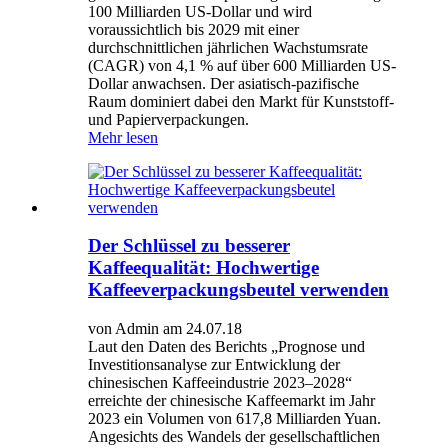
100 Milliarden US-Dollar und wird
voraussichtlich bis 2029 mit einer
durchschnittlichen jährlichen Wachstumsrate
(CAGR) von 4,1 % auf über 600 Milliarden US-
Dollar anwachsen. Der asiatisch-pazifische
Raum dominiert dabei den Markt für Kunststoff-
und Papierverpackungen.
Mehr lesen
Der Schlüssel zu besserer
Kaffeequalität: Hochwertige
Kaffeeverpackungsbeutel verwenden
von Admin am 24.07.18
Laut den Daten des Berichts „Prognose und
Investitionsanalyse zur Entwicklung der
chinesischen Kaffeeindustrie 2023–2028“
erreichte der chinesische Kaffeemarkt im Jahr
2023 ein Volumen von 617,8 Milliarden Yuan.
Angesichts des Wandels der gesellschaftlichen