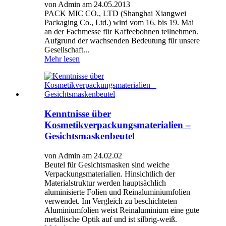
von Admin am 24.05.2013
PACK MIC CO., LTD (Shanghai Xiangwei
Packaging Co., Ltd.) wird vom 16. bis 19. Mai
an der Fachmesse für Kaffeebohnen teilnehmen.
Aufgrund der wachsenden Bedeutung für unsere
Gesellschaft...
Mehr lesen
Kenntnisse über
Kosmetikverpackungsmaterialien –
Gesichtsmaskenbeutel
von Admin am 24.02.02
Beutel für Gesichtsmasken sind weiche
Verpackungsmaterialien. Hinsichtlich der
Materialstruktur werden hauptsächlich
aluminisierte Folien und Reinaluminiumfolien
verwendet. Im Vergleich zu beschichteten
Aluminiumfolien weist Reinaluminium eine gute
metallische Optik auf und ist silbrig-weiß.