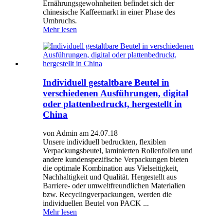
Ernährungsgewohnheiten befindet sich der
chinesische Kaffeemarkt in einer Phase des
Umbruchs.
Mehr lesen
Individuell gestaltbare Beutel in
verschiedenen Ausführungen, digital
oder plattenbedruckt, hergestellt in
China
von Admin am 24.07.18
Unsere individuell bedruckten, flexiblen
Verpackungsbeutel, laminierten Rollenfolien und
andere kundenspezifische Verpackungen bieten
die optimale Kombination aus Vielseitigkeit,
Nachhaltigkeit und Qualität. Hergestellt aus
Barriere- oder umweltfreundlichen Materialien
bzw. Recyclingverpackungen, werden die
individuellen Beutel von PACK ...
Mehr lesen