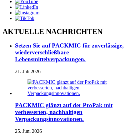
AKTUELLE NACHRICHTEN
Setzen Sie auf PACKMIC für zuverlässige,
wiederverschließbare
Lebensmittelverpackungen.
21. Juli 2026
PACKMIC glänzt auf der ProPak mit
verbesserten, nachhaltigen
Verpackungsinnovationen.
25. Juni 2026