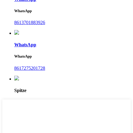
WhatsApp
8613701883926
WhatsApp
WhatsApp
8617275201728
Spitze