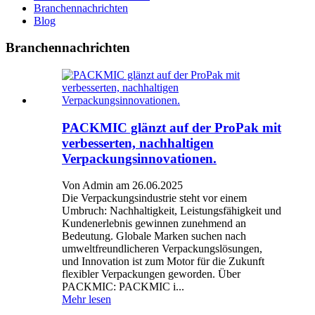
Branchennachrichten
Blog
Branchennachrichten
PACKMIC glänzt auf der ProPak mit
verbesserten, nachhaltigen
Verpackungsinnovationen.
Von Admin am 26.06.2025
Die Verpackungsindustrie steht vor einem
Umbruch: Nachhaltigkeit, Leistungsfähigkeit und
Kundenerlebnis gewinnen zunehmend an
Bedeutung. Globale Marken suchen nach
umweltfreundlicheren Verpackungslösungen,
und Innovation ist zum Motor für die Zukunft
flexibler Verpackungen geworden. Über
PACKMIC: PACKMIC i...
Mehr lesen