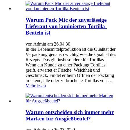
Warum Pack Mic der zuverlässige
Lieferant von laminierten Tortilla-
Beuteln ist
von Admin am 26.04.30
In der Lebensmittelproduktion ist die Qualität der
Verpackung genauso wichtig wie die Qualität des
Rezepts. Das gilt insbesondere für Tortillas.
Wenn ein Kunde zu einer Packung Tortillas
greift, erwartet er Frische, Weichheit und
Geschmack. Findet er beim Öffnen der Packung
trockene, alte oder zerbrochene Tortillas vor, …
Mehr lesen
Warum entscheiden sich immer mehr
Marken für Ausgießbeutel?
von Admin am 26.03.2020