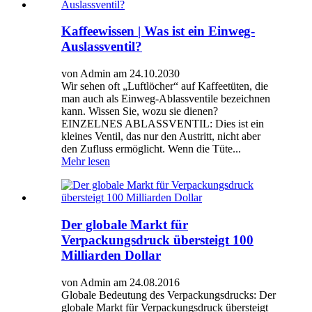
Kaffeewissen | Was ist ein Einweg-
Auslassventil?
von Admin am 24.10.2030
Wir sehen oft „Luftlöcher“ auf Kaffeetüten, die
man auch als Einweg-Ablassventile bezeichnen
kann. Wissen Sie, wozu sie dienen?
EINZELNES ABLASSVENTIL: Dies ist ein
kleines Ventil, das nur den Austritt, nicht aber
den Zufluss ermöglicht. Wenn die Tüte...
Mehr lesen
Der globale Markt für
Verpackungsdruck übersteigt 100
Milliarden Dollar
von Admin am 24.08.2016
Globale Bedeutung des Verpackungsdrucks: Der
globale Markt für Verpackungsdruck übersteigt