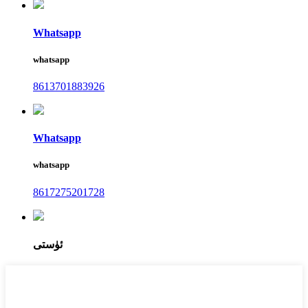
Whatsapp
whatsapp
8613701883926
Whatsapp
whatsapp
8617275201728
ئۈستى