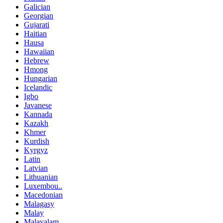
Galician
Georgian
Gujarati
Haitian
Hausa
Hawaiian
Hebrew
Hmong
Hungarian
Icelandic
Igbo
Javanese
Kannada
Kazakh
Khmer
Kurdish
Kyrgyz
Latin
Latvian
Lithuanian
Luxembou..
Macedonian
Malagasy
Malay
Malayalam