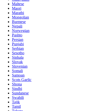
Maltese
Maori
Marathi
Mongolian
Burmese
Nepali
Norwegian
Pashto
Persian
Punjabi
Serbian
Sesotho
Sinhala
Slovak
Slovenian
Somali
Samoan
Scots Gaelic
Shona
Sindhi
Sundanese
Swahili
Tajik
Tamil
Telugu