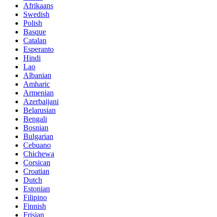
Afrikaans
Swedish
Polish
Basque
Catalan
Esperanto
Hindi
Lao
Albanian
Amharic
Armenian
Azerbaijani
Belarusian
Bengali
Bosnian
Bulgarian
Cebuano
Chichewa
Corsican
Croatian
Dutch
Estonian
Filipino
Finnish
Frisian