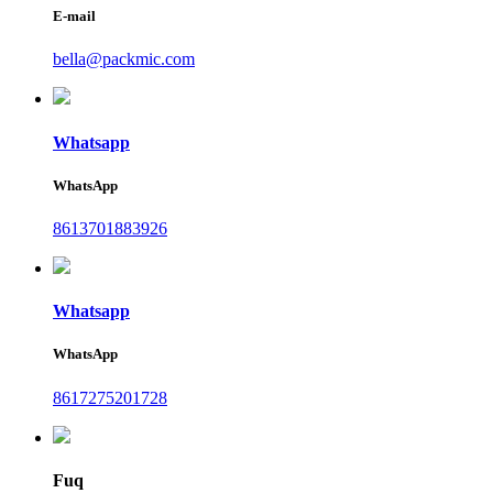
E-mail
bella@packmic.com
Whatsapp
WhatsApp
8613701883926
Whatsapp
WhatsApp
8617275201728
Fuq