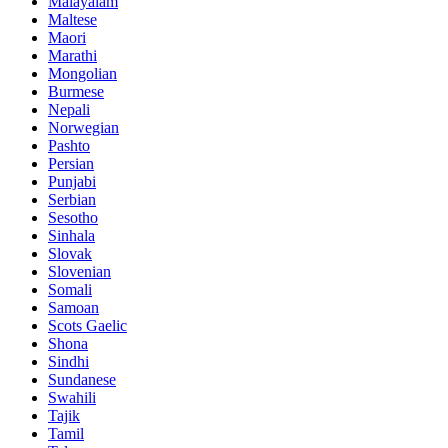
Malayalam
Maltese
Maori
Marathi
Mongolian
Burmese
Nepali
Norwegian
Pashto
Persian
Punjabi
Serbian
Sesotho
Sinhala
Slovak
Slovenian
Somali
Samoan
Scots Gaelic
Shona
Sindhi
Sundanese
Swahili
Tajik
Tamil