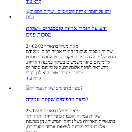
קרא עוד
ידע על חומרי אריזה קוסמטיים - שקית
מסכות פנים
מאת מנהל בתאריך 24-02-02
שקיות מסכות פנים הן חומרי אריזה רכים. מנקודת
מבט של מבנה החומר העיקרי, סרט אלומיניום וסרט
אלומיניום טהור משמשים בעיקר במבנה האריזה.
בהשוואה לציפוי אלומיניום, לאלומיניום טהור יש
מרקם מתכתי טוב, הוא לבן כסוף...
קרא עוד
כיצד מדפיסים שקיות עמידה?
מאת מנהל בתאריך 23-12-01
שקיות עמידה הופכות פופולריות יותר ויותר
בתעשיית האריזות בשל נוחותן וגמישותן. הן מציעות
אלטרנטיבה מצוינת לשיטות אריזה מסורתיות,
בהיותן...