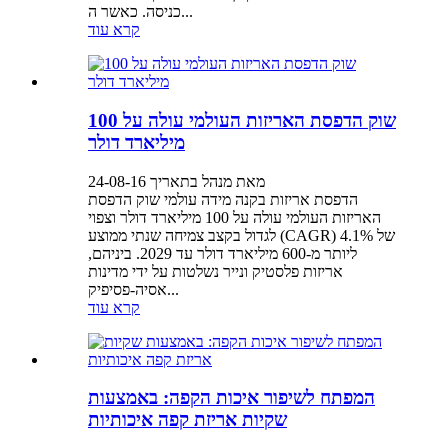
כניסה. כאשר ה...
קרא עוד
שוק הדפסת האריזות העולמי עולה על 100
מיליארד דולר
מאת מנהל בתאריך 24-08-16
הדפסת אריזות בקנה מידה עולמי שוק הדפסת
האריזות העולמי עולה על 100 מיליארד דולר וצפוי
לגדול בקצב צמיחה שנתי ממוצע (CAGR) של 4.1%
ליותר מ-600 מיליארד דולר עד 2029. ביניהם,
אריזות פלסטיק ונייר נשלטות על ידי מדינות
אסיה-פסיפיק...
קרא עוד
המפתח לשיפור איכות הקפה: באמצעות
שקיות אריזת קפה איכותיות