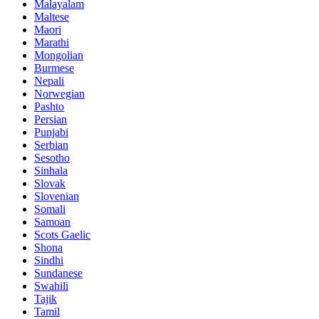
Malayalam
Maltese
Maori
Marathi
Mongolian
Burmese
Nepali
Norwegian
Pashto
Persian
Punjabi
Serbian
Sesotho
Sinhala
Slovak
Slovenian
Somali
Samoan
Scots Gaelic
Shona
Sindhi
Sundanese
Swahili
Tajik
Tamil