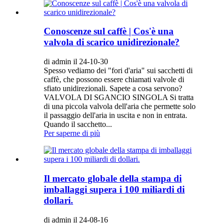
Conoscenze sul caffè | Cos'è una
valvola di scarico unidirezionale?
di admin il 24-10-30
Spesso vediamo dei "fori d'aria" sui sacchetti di
caffè, che possono essere chiamati valvole di
sfiato unidirezionali. Sapete a cosa servono?
VALVOLA DI SGANCIO SINGOLA Si tratta
di una piccola valvola dell'aria che permette solo
il passaggio dell'aria in uscita e non in entrata.
Quando il sacchetto...
Per saperne di più
Il mercato globale della stampa di
imballaggi supera i 100 miliardi di
dollari.
di admin il 24-08-16