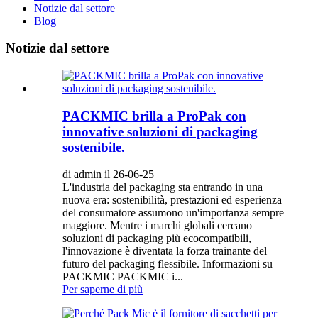
Notizie dal settore
Blog
Notizie dal settore
PACKMIC brilla a ProPak con
innovative soluzioni di packaging
sostenibile.
di admin il 26-06-25
L'industria del packaging sta entrando in una
nuova era: sostenibilità, prestazioni ed esperienza
del consumatore assumono un'importanza sempre
maggiore. Mentre i marchi globali cercano
soluzioni di packaging più ecocompatibili,
l'innovazione è diventata la forza trainante del
futuro del packaging flessibile. Informazioni su
PACKMIC PACKMIC i...
Per saperne di più