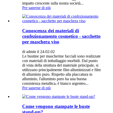
impatto crescente sulla nostra società...
Per saperne di più
Conoscenza dei materiali di
confezionamento cosmetico - sacchetto
per maschera viso
di admin il 24-02-02
Le bustine per mascherine facciali sono realizzate
con materiali di imballaggio morbidi. Dal punto
di vista della struttura del materiale principale, si
utilizzano principalmente film alluminizzati e film
di alluminio puro. Rispetto alla placcatura in
alluminio, l'alluminio puro ha una buona
consistenza metallica, è bianco argenteo...
Per saperne di più
Come vengono stampate le buste
stand-up?