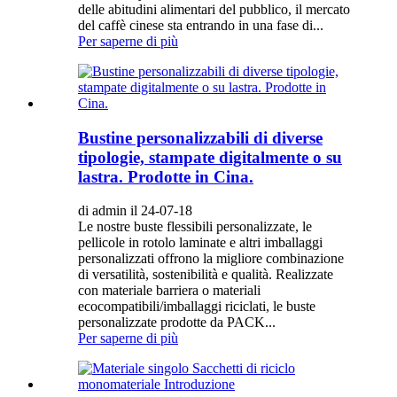
delle abitudini alimentari del pubblico, il mercato
del caffè cinese sta entrando in una fase di...
Per saperne di più
Bustine personalizzabili di diverse
tipologie, stampate digitalmente o su
lastra. Prodotte in Cina.
di admin il 24-07-18
Le nostre buste flessibili personalizzate, le
pellicole in rotolo laminate e altri imballaggi
personalizzati offrono la migliore combinazione
di versatilità, sostenibilità e qualità. Realizzate
con materiale barriera o materiali
ecocompatibili/imballaggi riciclati, le buste
personalizzate prodotte da PACK...
Per saperne di più