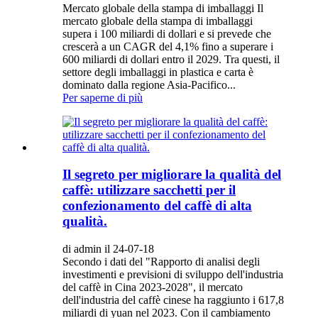
Mercato globale della stampa di imballaggi Il
mercato globale della stampa di imballaggi
supera i 100 miliardi di dollari e si prevede che
crescerà a un CAGR del 4,1% fino a superare i
600 miliardi di dollari entro il 2029. Tra questi, il
settore degli imballaggi in plastica e carta è
dominato dalla regione Asia-Pacifico...
Per saperne di più
Il segreto per migliorare la qualità del
caffè: utilizzare sacchetti per il
confezionamento del caffè di alta
qualità.
di admin il 24-07-18
Secondo i dati del "Rapporto di analisi degli
investimenti e previsioni di sviluppo dell'industria
del caffè in Cina 2023-2028", il mercato
dell'industria del caffè cinese ha raggiunto i 617,8
miliardi di yuan nel 2023. Con il cambiamento