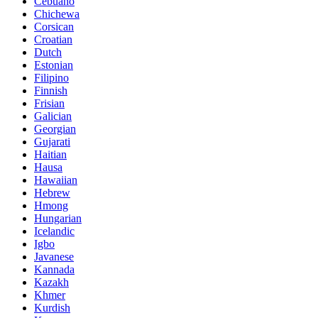
Cebuano
Chichewa
Corsican
Croatian
Dutch
Estonian
Filipino
Finnish
Frisian
Galician
Georgian
Gujarati
Haitian
Hausa
Hawaiian
Hebrew
Hmong
Hungarian
Icelandic
Igbo
Javanese
Kannada
Kazakh
Khmer
Kurdish