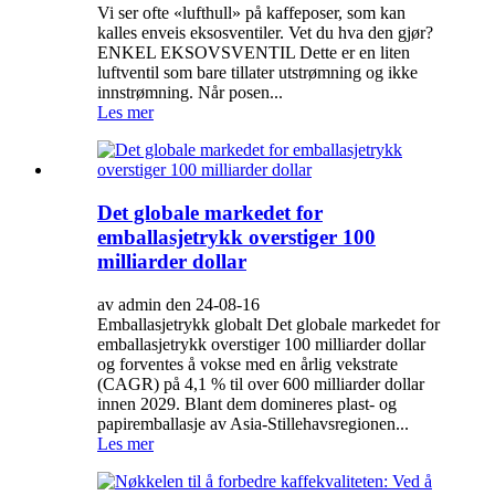
Vi ser ofte «lufthull» på kaffeposer, som kan
kalles enveis eksosventiler. Vet du hva den gjør?
ENKEL EKSOVSVENTIL Dette er en liten
luftventil som bare tillater utstrømning og ikke
innstrømning. Når posen...
Les mer
Det globale markedet for
emballasjetrykk overstiger 100
milliarder dollar
av admin den 24-08-16
Emballasjetrykk globalt Det globale markedet for
emballasjetrykk overstiger 100 milliarder dollar
og forventes å vokse med en årlig vekstrate
(CAGR) på 4,1 % til over 600 milliarder dollar
innen 2029. Blant dem domineres plast- og
papiremballasje av Asia-Stillehavsregionen...
Les mer