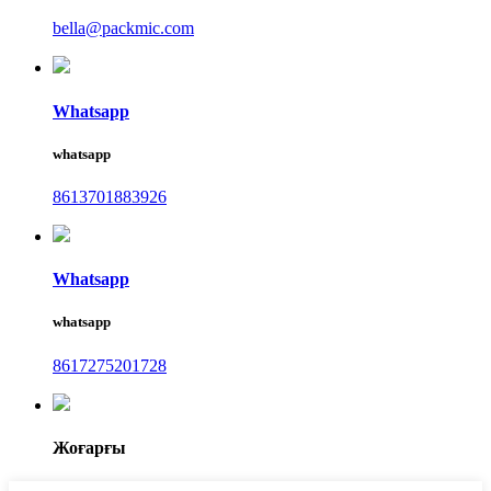
bella@packmic.com
Whatsapp
whatsapp
8613701883926
Whatsapp
whatsapp
8617275201728
Жоғарғы