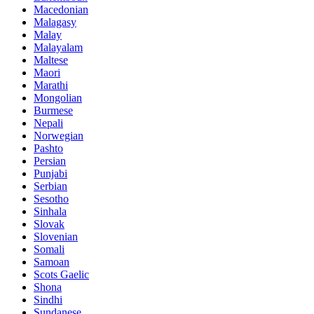
Macedonian
Malagasy
Malay
Malayalam
Maltese
Maori
Marathi
Mongolian
Burmese
Nepali
Norwegian
Pashto
Persian
Punjabi
Serbian
Sesotho
Sinhala
Slovak
Slovenian
Somali
Samoan
Scots Gaelic
Shona
Sindhi
Sundanese