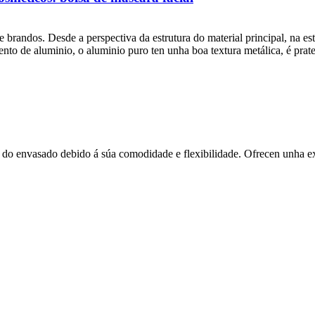
 brandos. Desde a perspectiva da estrutura do material principal, na e
nto de aluminio, o aluminio puro ten unha boa textura metálica, é prate
 do envasado debido á súa comodidade e flexibilidade. Ofrecen unha ex